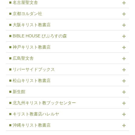
■ 名古屋聖文舎
■ 京都ヨルダン社
■ 大阪キリスト教書店
■ BIBLE HOUSE びぶろすの森
■ 神戸キリスト教書店
■ 広島聖文舎
■ リバーサイドブックス
■ 松山キリスト教書店
■ 新生館
■ 北九州キリスト教ブックセンター
■ キリスト教書店ハレルヤ
■ 沖縄キリスト教書店