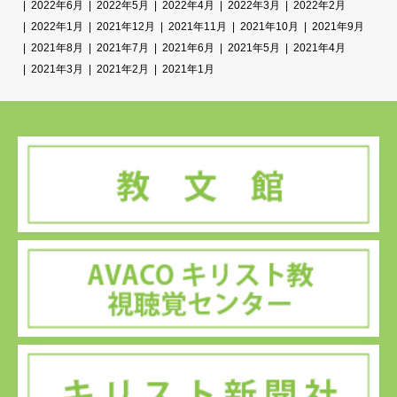
2022年6月
2022年5月
2022年4月
2022年3月
2022年2月
2022年1月
2021年12月
2021年11月
2021年10月
2021年9月
2021年8月
2021年7月
2021年6月
2021年5月
2021年4月
2021年3月
2021年2月
2021年1月