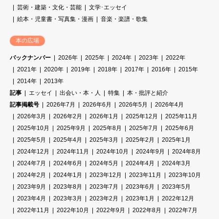
芸術・建築・文化・芸能
文学･エッセイ
絵本・児童書・写真集・漫画
音楽・楽譜・歌集
本の広場
バックナンバー
2026年
2025年
2024年
2023年
2022年
2021年
2020年
2019年
2018年
2017年
2016年
2015年
2014年
2013年
記事
エッセイ
出会い・本・人
特集
本・批評と紹介
記事掲載号
2026年7月
2026年6月
2026年5月
2026年4月
2026年3月
2026年2月
2026年1月
2025年12月
2025年11月
2025年10月
2025年9月
2025年8月
2025年7月
2025年6月
2025年5月
2025年4月
2025年3月
2025年2月
2025年1月
2024年12月
2024年11月
2024年10月
2024年9月
2024年8月
2024年7月
2024年6月
2024年5月
2024年4月
2024年3月
2024年2月
2024年1月
2023年12月
2023年11月
2023年10月
2023年9月
2023年8月
2023年7月
2023年6月
2023年5月
2023年4月
2023年3月
2023年2月
2023年1月
2022年12月
2022年11月
2022年10月
2022年9月
2022年8月
2022年7月