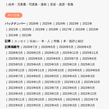
絵本・児童書・写真集・漫画
音楽・楽譜・歌集
本の広場
バックナンバー
2026年
2025年
2024年
2023年
2022年
2021年
2020年
2019年
2018年
2017年
2016年
2015年
2014年
2013年
記事
エッセイ
出会い・本・人
特集
本・批評と紹介
記事掲載号
2026年7月
2026年6月
2026年5月
2026年4月
2026年3月
2026年2月
2026年1月
2025年12月
2025年11月
2025年10月
2025年9月
2025年8月
2025年7月
2025年6月
2025年5月
2025年4月
2025年3月
2025年2月
2025年1月
2024年12月
2024年11月
2024年10月
2024年9月
2024年8月
2024年7月
2024年6月
2024年5月
2024年4月
2024年3月
2024年2月
2024年1月
2023年12月
2023年11月
2023年10月
2023年9月
2023年8月
2023年7月
2023年6月
2023年5月
2023年4月
2023年3月
2023年2月
2023年1月
2022年12月
2022年11月
2022年10月
2022年9月
2022年8月
2022年7月
2022年6月
2022年5月
2022年4月
2022年3月
2022年2月