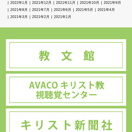
2022年1月
2021年12月
2021年11月
2021年10月
2021年9月
2021年8月
2021年7月
2021年6月
2021年5月
2021年4月
2021年3月
2021年2月
2021年1月