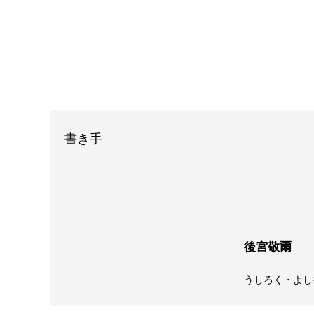
書き手
後宮敬爾
うしろく・よし