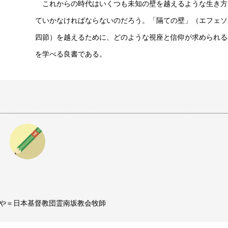
これからの時代はいくつも未知の壁を越えるような生き方
ていかなければならないのだろう。「隔ての壁」（エフェソ
四節）を越えるために、どのような視座と信仰が求められる
を学べる良書である。
や＝日本基督教団霊南坂教会牧師