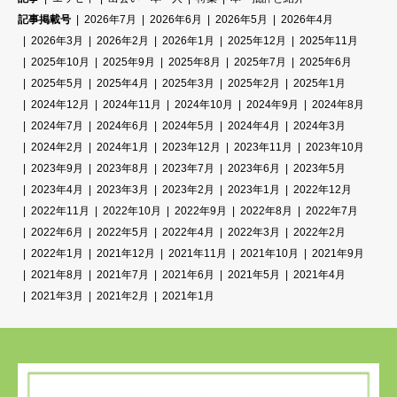
記事掲載号
2026年7月
2026年6月
2026年5月
2026年4月
2026年3月
2026年2月
2026年1月
2025年12月
2025年11月
2025年10月
2025年9月
2025年8月
2025年7月
2025年6月
2025年5月
2025年4月
2025年3月
2025年2月
2025年1月
2024年12月
2024年11月
2024年10月
2024年9月
2024年8月
2024年7月
2024年6月
2024年5月
2024年4月
2024年3月
2024年2月
2024年1月
2023年12月
2023年11月
2023年10月
2023年9月
2023年8月
2023年7月
2023年6月
2023年5月
2023年4月
2023年3月
2023年2月
2023年1月
2022年12月
2022年11月
2022年10月
2022年9月
2022年8月
2022年7月
2022年6月
2022年5月
2022年4月
2022年3月
2022年2月
2022年1月
2021年12月
2021年11月
2021年10月
2021年9月
2021年8月
2021年7月
2021年6月
2021年5月
2021年4月
2021年3月
2021年2月
2021年1月