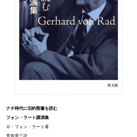
ナチ時代に旧約聖書を読む
フォン・ラート講演集
Ｇ・フォン・ラート著
荒井章三訳