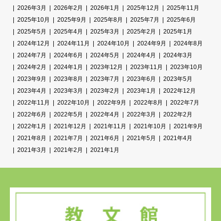
2026年3月
2026年2月
2026年1月
2025年12月
2025年11月
2025年10月
2025年9月
2025年8月
2025年7月
2025年6月
2025年5月
2025年4月
2025年3月
2025年2月
2025年1月
2024年12月
2024年11月
2024年10月
2024年9月
2024年8月
2024年7月
2024年6月
2024年5月
2024年4月
2024年3月
2024年2月
2024年1月
2023年12月
2023年11月
2023年10月
2023年9月
2023年8月
2023年7月
2023年6月
2023年5月
2023年4月
2023年3月
2023年2月
2023年1月
2022年12月
2022年11月
2022年10月
2022年9月
2022年8月
2022年7月
2022年6月
2022年5月
2022年4月
2022年3月
2022年2月
2022年1月
2021年12月
2021年11月
2021年10月
2021年9月
2021年8月
2021年7月
2021年6月
2021年5月
2021年4月
2021年3月
2021年2月
2021年1月