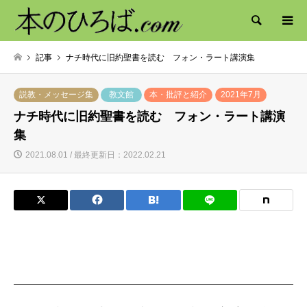
検索
記事
ナチ時代に旧約聖書を読む フォン・ラート講演集
説教・メッセージ集
教文館
本・批評と紹介
2021年7月
ナチ時代に旧約聖書を読む フォン・ラート講演
集
2021.08.01 / 最終更新日：2022.02.21