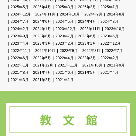
2025年5月
2025年4月
2025年3月
2025年2月
2025年1月
2024年12月
2024年11月
2024年10月
2024年9月
2024年8月
2024年7月
2024年6月
2024年5月
2024年4月
2024年3月
2024年2月
2024年1月
2023年12月
2023年11月
2023年10月
2023年9月
2023年8月
2023年7月
2023年6月
2023年5月
2023年4月
2023年3月
2023年2月
2023年1月
2022年12月
2022年11月
2022年10月
2022年9月
2022年8月
2022年7月
2022年6月
2022年5月
2022年4月
2022年3月
2022年2月
2022年1月
2021年12月
2021年11月
2021年10月
2021年9月
2021年8月
2021年7月
2021年6月
2021年5月
2021年4月
2021年3月
2021年2月
2021年1月