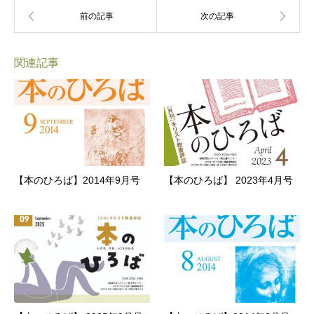
関連記事
【本のひろば】2014年9月号
【本のひろば】 2023年4月号