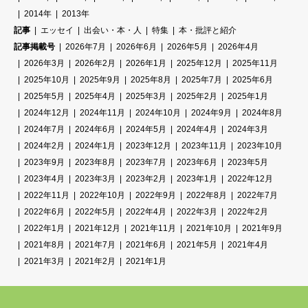
2014年
2013年
記事
エッセイ
出会い・本・人
特集
本・批評と紹介
記事掲載号
2026年7月
2026年6月
2026年5月
2026年4月
2026年3月
2026年2月
2026年1月
2025年12月
2025年11月
2025年10月
2025年9月
2025年8月
2025年7月
2025年6月
2025年5月
2025年4月
2025年3月
2025年2月
2025年1月
2024年12月
2024年11月
2024年10月
2024年9月
2024年8月
2024年7月
2024年6月
2024年5月
2024年4月
2024年3月
2024年2月
2024年1月
2023年12月
2023年11月
2023年10月
2023年9月
2023年8月
2023年7月
2023年6月
2023年5月
2023年4月
2023年3月
2023年2月
2023年1月
2022年12月
2022年11月
2022年10月
2022年9月
2022年8月
2022年7月
2022年6月
2022年5月
2022年4月
2022年3月
2022年2月
2022年1月
2021年12月
2021年11月
2021年10月
2021年9月
2021年8月
2021年7月
2021年6月
2021年5月
2021年4月
2021年3月
2021年2月
2021年1月