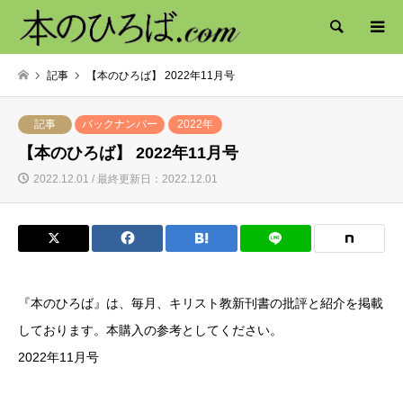
検索
記事
【本のひろば】 2022年11月号
記事
バックナンバー
2022年
【本のひろば】 2022年11月号
2022.12.01 / 最終更新日：2022.12.01
『本のひろば』は、毎月、キリスト教新刊書の批評と紹介を掲載
しております。本購入の参考としてください。
2022年11月号