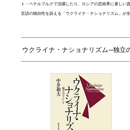
ト・ペテルブルクで活躍したり、ロシアの芸術界に著しい
言語の独自性を訴える「ウクライナ・ナショナリズム」が
ウクライナ・ナショナリズム─独立