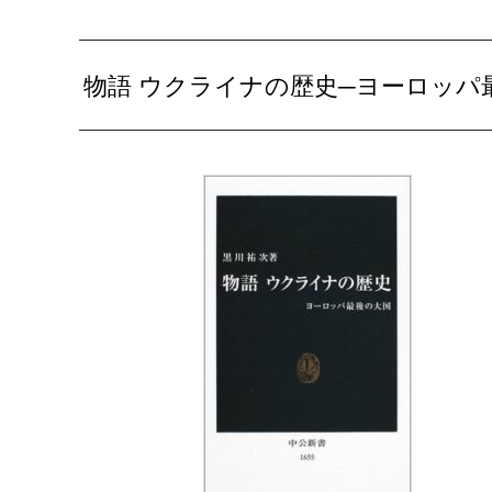
物語 ウクライナの歴史─ヨーロッパ