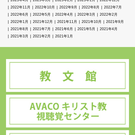
2023年4月
2023年3月
2023年2月
2023年1月
2022年12月
2022年11月
2022年10月
2022年9月
2022年8月
2022年7月
2022年6月
2022年5月
2022年4月
2022年3月
2022年2月
2022年1月
2021年12月
2021年11月
2021年10月
2021年9月
2021年8月
2021年7月
2021年6月
2021年5月
2021年4月
2021年3月
2021年2月
2021年1月