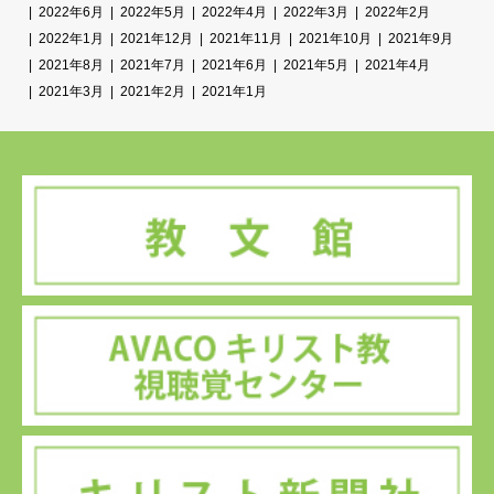
2022年6月
2022年5月
2022年4月
2022年3月
2022年2月
2022年1月
2021年12月
2021年11月
2021年10月
2021年9月
2021年8月
2021年7月
2021年6月
2021年5月
2021年4月
2021年3月
2021年2月
2021年1月