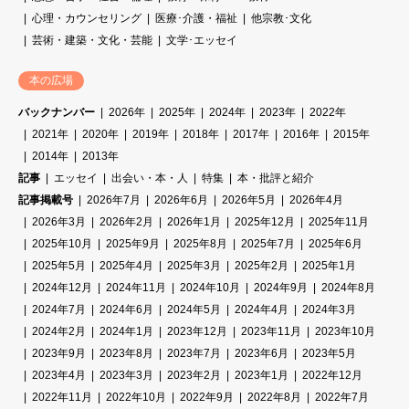
心理・カウンセリング
医療･介護・福祉
他宗教･文化
芸術・建築・文化・芸能
文学･エッセイ
本の広場
バックナンバー
2026年
2025年
2024年
2023年
2022年
2021年
2020年
2019年
2018年
2017年
2016年
2015年
2014年
2013年
記事
エッセイ
出会い・本・人
特集
本・批評と紹介
記事掲載号
2026年7月
2026年6月
2026年5月
2026年4月
2026年3月
2026年2月
2026年1月
2025年12月
2025年11月
2025年10月
2025年9月
2025年8月
2025年7月
2025年6月
2025年5月
2025年4月
2025年3月
2025年2月
2025年1月
2024年12月
2024年11月
2024年10月
2024年9月
2024年8月
2024年7月
2024年6月
2024年5月
2024年4月
2024年3月
2024年2月
2024年1月
2023年12月
2023年11月
2023年10月
2023年9月
2023年8月
2023年7月
2023年6月
2023年5月
2023年4月
2023年3月
2023年2月
2023年1月
2022年12月
2022年11月
2022年10月
2022年9月
2022年8月
2022年7月