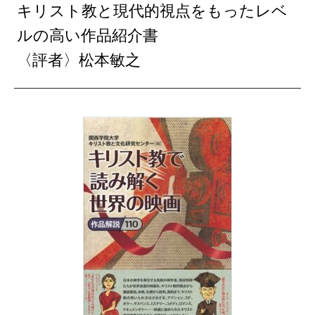
キリスト教と現代的視点をもったレベ
ルの高い作品紹介書
〈評者〉松本敏之