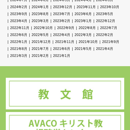
2024年7月
2024年6月
2024年5月
2024年4月
2024年3月
2024年2月
2024年1月
2023年12月
2023年11月
2023年10月
2023年9月
2023年8月
2023年7月
2023年6月
2023年5月
2023年4月
2023年3月
2023年2月
2023年1月
2022年12月
2022年11月
2022年10月
2022年9月
2022年8月
2022年7月
2022年6月
2022年5月
2022年4月
2022年3月
2022年2月
2022年1月
2021年12月
2021年11月
2021年10月
2021年9月
2021年8月
2021年7月
2021年6月
2021年5月
2021年4月
2021年3月
2021年2月
2021年1月