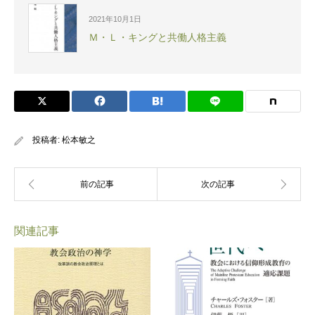
2021年10月1日
Ｍ・Ｌ・キングと共働人格主義
投稿者:
松本敏之
関連記事