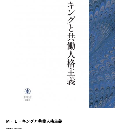
Ｍ・Ｌ・キングと共働人格主義