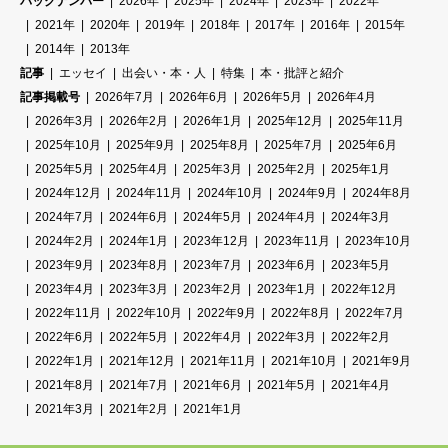
バックナンバー
2026年
2025年
2024年
2023年
2022年
2021年
2020年
2019年
2018年
2017年
2016年
2015年
2014年
2013年
記事
エッセイ
出会い・本・人
特集
本・批評と紹介
記事掲載号
2026年7月
2026年6月
2026年5月
2026年4月
2026年3月
2026年2月
2026年1月
2025年12月
2025年11月
2025年10月
2025年9月
2025年8月
2025年7月
2025年6月
2025年5月
2025年4月
2025年3月
2025年2月
2025年1月
2024年12月
2024年11月
2024年10月
2024年9月
2024年8月
2024年7月
2024年6月
2024年5月
2024年4月
2024年3月
2024年2月
2024年1月
2023年12月
2023年11月
2023年10月
2023年9月
2023年8月
2023年7月
2023年6月
2023年5月
2023年4月
2023年3月
2023年2月
2023年1月
2022年12月
2022年11月
2022年10月
2022年9月
2022年8月
2022年7月
2022年6月
2022年5月
2022年4月
2022年3月
2022年2月
2022年1月
2021年12月
2021年11月
2021年10月
2021年9月
2021年8月
2021年7月
2021年6月
2021年5月
2021年4月
2021年3月
2021年2月
2021年1月