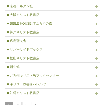
■ 京都ヨルダン社
■ 大阪キリスト教書店
■ BIBLE HOUSE びぶろすの森
■ 神戸キリスト教書店
■ 広島聖文舎
■ リバーサイドブックス
■ 松山キリスト教書店
■ 新生館
■ 北九州キリスト教ブックセンター
■ キリスト教書店ハレルヤ
■ 沖縄キリスト教書店