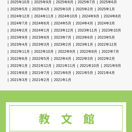
2025年10月
2025年9月
2025年8月
2025年7月
2025年6月
2025年5月
2025年4月
2025年3月
2025年2月
2025年1月
2024年12月
2024年11月
2024年10月
2024年9月
2024年8月
2024年7月
2024年6月
2024年5月
2024年4月
2024年3月
2024年2月
2024年1月
2023年12月
2023年11月
2023年10月
2023年9月
2023年8月
2023年7月
2023年6月
2023年5月
2023年4月
2023年3月
2023年2月
2023年1月
2022年12月
2022年11月
2022年10月
2022年9月
2022年8月
2022年7月
2022年6月
2022年5月
2022年4月
2022年3月
2022年2月
2022年1月
2021年12月
2021年11月
2021年10月
2021年9月
2021年8月
2021年7月
2021年6月
2021年5月
2021年4月
2021年3月
2021年2月
2021年1月