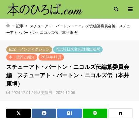
検索
記事
スチューアト・バートン・ニコルズ伝編纂委員会編 スチュ
ーアト・バートン・ニコルズ伝（本井康博）
伝記・ノンフィクション
同志社日米文化財団出版局
本・批評と紹介
2024年11月
スチューアト・バートン・ニコルズ伝編纂委員会
編 スチューアト・バートン・ニコルズ伝（本井
康博）
2024.12.01 / 最終更新日：2024.12.06