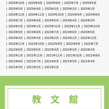
2025年10月
2025年9月
2025年8月
2025年7月
2025年6月
2025年5月
2025年4月
2025年3月
2025年2月
2025年1月
2024年12月
2024年11月
2024年10月
2024年9月
2024年8月
2024年7月
2024年6月
2024年5月
2024年4月
2024年3月
2024年2月
2024年1月
2023年12月
2023年11月
2023年10月
2023年9月
2023年8月
2023年7月
2023年6月
2023年5月
2023年4月
2023年3月
2023年2月
2023年1月
2022年12月
2022年11月
2022年10月
2022年9月
2022年8月
2022年7月
2022年6月
2022年5月
2022年4月
2022年3月
2022年2月
2022年1月
2021年12月
2021年11月
2021年10月
2021年9月
2021年8月
2021年7月
2021年6月
2021年5月
2021年4月
2021年3月
2021年2月
2021年1月