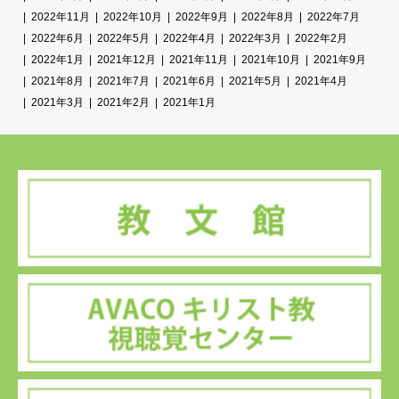
2022年11月
2022年10月
2022年9月
2022年8月
2022年7月
2022年6月
2022年5月
2022年4月
2022年3月
2022年2月
2022年1月
2021年12月
2021年11月
2021年10月
2021年9月
2021年8月
2021年7月
2021年6月
2021年5月
2021年4月
2021年3月
2021年2月
2021年1月