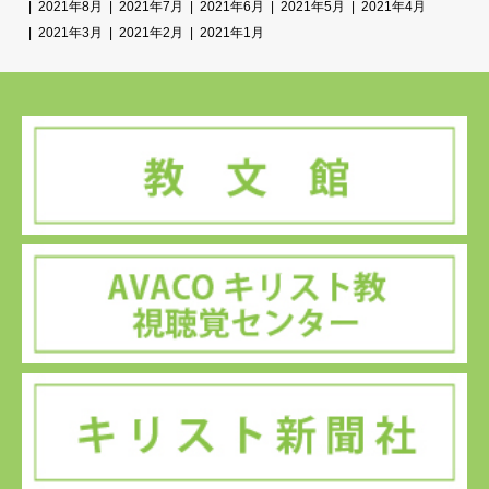
2021年8月
2021年7月
2021年6月
2021年5月
2021年4月
2021年3月
2021年2月
2021年1月