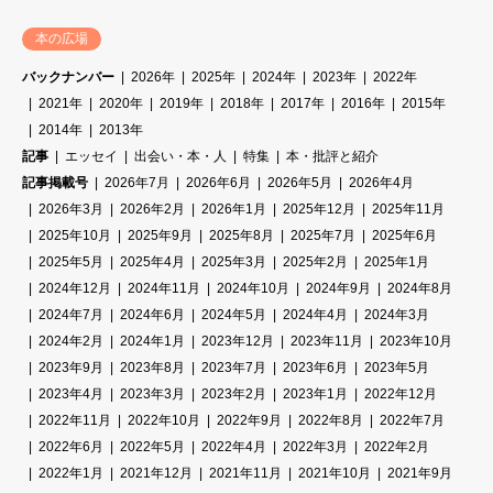
本の広場
バックナンバー
2026年
2025年
2024年
2023年
2022年
2021年
2020年
2019年
2018年
2017年
2016年
2015年
2014年
2013年
記事
エッセイ
出会い・本・人
特集
本・批評と紹介
記事掲載号
2026年7月
2026年6月
2026年5月
2026年4月
2026年3月
2026年2月
2026年1月
2025年12月
2025年11月
2025年10月
2025年9月
2025年8月
2025年7月
2025年6月
2025年5月
2025年4月
2025年3月
2025年2月
2025年1月
2024年12月
2024年11月
2024年10月
2024年9月
2024年8月
2024年7月
2024年6月
2024年5月
2024年4月
2024年3月
2024年2月
2024年1月
2023年12月
2023年11月
2023年10月
2023年9月
2023年8月
2023年7月
2023年6月
2023年5月
2023年4月
2023年3月
2023年2月
2023年1月
2022年12月
2022年11月
2022年10月
2022年9月
2022年8月
2022年7月
2022年6月
2022年5月
2022年4月
2022年3月
2022年2月
2022年1月
2021年12月
2021年11月
2021年10月
2021年9月