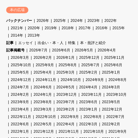
本の広場
バックナンバー
2026年
2025年
2024年
2023年
2022年
2021年
2020年
2019年
2018年
2017年
2016年
2015年
2014年
2013年
記事
エッセイ
出会い・本・人
特集
本・批評と紹介
記事掲載号
2026年7月
2026年6月
2026年5月
2026年4月
2026年3月
2026年2月
2026年1月
2025年12月
2025年11月
2025年10月
2025年9月
2025年8月
2025年7月
2025年6月
2025年5月
2025年4月
2025年3月
2025年2月
2025年1月
2024年12月
2024年11月
2024年10月
2024年9月
2024年8月
2024年7月
2024年6月
2024年5月
2024年4月
2024年3月
2024年2月
2024年1月
2023年12月
2023年11月
2023年10月
2023年9月
2023年8月
2023年7月
2023年6月
2023年5月
2023年4月
2023年3月
2023年2月
2023年1月
2022年12月
2022年11月
2022年10月
2022年9月
2022年8月
2022年7月
2022年6月
2022年5月
2022年4月
2022年3月
2022年2月
2022年1月
2021年12月
2021年11月
2021年10月
2021年9月