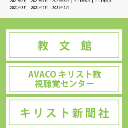
2021年8月
2021年7月
2021年6月
2021年5月
2021年4月
2021年3月
2021年2月
2021年1月