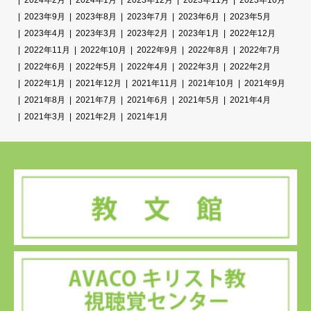
2024年2月
2024年1月
2023年12月
2023年11月
2023年10月
2023年9月
2023年8月
2023年7月
2023年6月
2023年5月
2023年4月
2023年3月
2023年2月
2023年1月
2022年12月
2022年11月
2022年10月
2022年9月
2022年8月
2022年7月
2022年6月
2022年5月
2022年4月
2022年3月
2022年2月
2022年1月
2021年12月
2021年11月
2021年10月
2021年9月
2021年8月
2021年7月
2021年6月
2021年5月
2021年4月
2021年3月
2021年2月
2021年1月