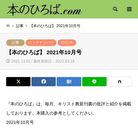
検索
記事
【本のひろば】 2021年10月号
記事
バックナンバー
2021年
【本のひろば】 2021年10月号
2021.11.01 / 最終更新日：2022.03.18
『本のひろば』は、毎月、キリスト教新刊書の批評と紹介を掲載
しております。本購入の参考としてください。
2021年10月号