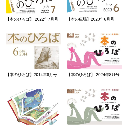
【本のひろば】 2022年7月号
【本の広場】2020年6月号
【本のひろば】2014年6月号
【本のひろば】 2024年8月号