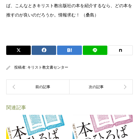
ば、こんなときキリスト教出版社の本を紹介するなら、どの本を
推すのが良いのだろうか。情報求む！ （桑島）
投稿者:
キリスト教文書センター
関連記事