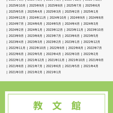
2025年10月
2025年9月
2025年8月
2025年7月
2025年6月
2025年5月
2025年4月
2025年3月
2025年2月
2025年1月
2024年12月
2024年11月
2024年10月
2024年9月
2024年8月
2024年7月
2024年6月
2024年5月
2024年4月
2024年3月
2024年2月
2024年1月
2023年12月
2023年11月
2023年10月
2023年9月
2023年8月
2023年7月
2023年6月
2023年5月
2023年4月
2023年3月
2023年2月
2023年1月
2022年12月
2022年11月
2022年10月
2022年9月
2022年8月
2022年7月
2022年6月
2022年5月
2022年4月
2022年3月
2022年2月
2022年1月
2021年12月
2021年11月
2021年10月
2021年9月
2021年8月
2021年7月
2021年6月
2021年5月
2021年4月
2021年3月
2021年2月
2021年1月