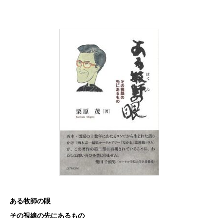
ある牧師の眼
その視線の先にあるもの