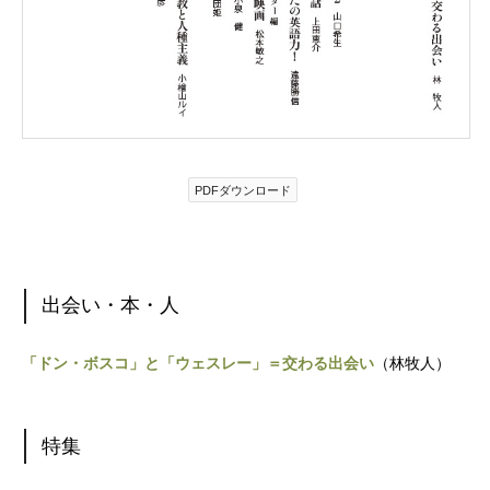
PDFダウンロード
出会い・本・人
「ドン・ボスコ」と「ウェスレー」＝交わる出会い
（林牧人）
特集