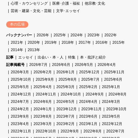
心理・カウンセリング
医療･介護・福祉
他宗教･文化
芸術・建築・文化・芸能
文学･エッセイ
本の広場
バックナンバー
2026年
2025年
2024年
2023年
2022年
2021年
2020年
2019年
2018年
2017年
2016年
2015年
2014年
2013年
記事
エッセイ
出会い・本・人
特集
本・批評と紹介
記事掲載号
2026年7月
2026年6月
2026年5月
2026年4月
2026年3月
2026年2月
2026年1月
2025年12月
2025年11月
2025年10月
2025年9月
2025年8月
2025年7月
2025年6月
2025年5月
2025年4月
2025年3月
2025年2月
2025年1月
2024年12月
2024年11月
2024年10月
2024年9月
2024年8月
2024年7月
2024年6月
2024年5月
2024年4月
2024年3月
2024年2月
2024年1月
2023年12月
2023年11月
2023年10月
2023年9月
2023年8月
2023年7月
2023年6月
2023年5月
2023年4月
2023年3月
2023年2月
2023年1月
2022年12月
2022年11月
2022年10月
2022年9月
2022年8月
2022年7月