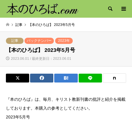
検索
記事
【本のひろば】 2023年5月号
記事
バックナンバー
2023年
【本のひろば】 2023年5月号
2023.06.01 / 最終更新日：2023.06.01
『本のひろば』は、毎月、キリスト教新刊書の批評と紹介を掲載
しております。本購入の参考としてください。
2023年5月号