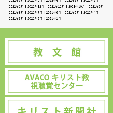
2022年6月
2022年5月
2022年4月
2022年3月
2022年2月
2022年1月
2021年12月
2021年11月
2021年10月
2021年9月
2021年8月
2021年7月
2021年6月
2021年5月
2021年4月
2021年3月
2021年2月
2021年1月