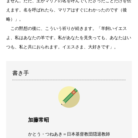
ません。ただ、主がマリアの名を呼んでくださったことだけを伝
えます。名を呼ばれたら、マリアはすぐにわかったのです（後
略）」。
この黙想の後に、こういう祈りが続きます。「羊飼いイエス
よ、私はあなたの羊です。私があなたを見失っても、あなたはい
つも、私と共におられます。イエスさま、大好きです」。
書き手
加藤常昭
かとう・つねあき＝日本基督教団隠退教師