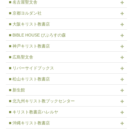
■ 名古屋聖文舎
■ 京都ヨルダン社
■ 大阪キリスト教書店
■ BIBLE HOUSE びぶろすの森
■ 神戸キリスト教書店
■ 広島聖文舎
■ リバーサイドブックス
■ 松山キリスト教書店
■ 新生館
■ 北九州キリスト教ブックセンター
■ キリスト教書店ハレルヤ
■ 沖縄キリスト教書店