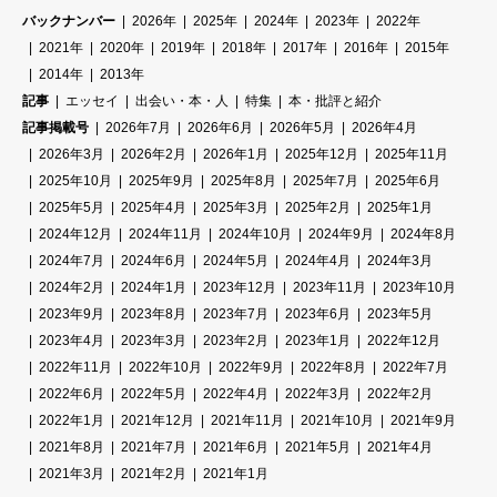
バックナンバー
2026年
2025年
2024年
2023年
2022年
2021年
2020年
2019年
2018年
2017年
2016年
2015年
2014年
2013年
記事
エッセイ
出会い・本・人
特集
本・批評と紹介
記事掲載号
2026年7月
2026年6月
2026年5月
2026年4月
2026年3月
2026年2月
2026年1月
2025年12月
2025年11月
2025年10月
2025年9月
2025年8月
2025年7月
2025年6月
2025年5月
2025年4月
2025年3月
2025年2月
2025年1月
2024年12月
2024年11月
2024年10月
2024年9月
2024年8月
2024年7月
2024年6月
2024年5月
2024年4月
2024年3月
2024年2月
2024年1月
2023年12月
2023年11月
2023年10月
2023年9月
2023年8月
2023年7月
2023年6月
2023年5月
2023年4月
2023年3月
2023年2月
2023年1月
2022年12月
2022年11月
2022年10月
2022年9月
2022年8月
2022年7月
2022年6月
2022年5月
2022年4月
2022年3月
2022年2月
2022年1月
2021年12月
2021年11月
2021年10月
2021年9月
2021年8月
2021年7月
2021年6月
2021年5月
2021年4月
2021年3月
2021年2月
2021年1月