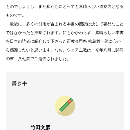
ものでしょうし、また私たちにとっても素晴らしい道案内となる
ものです。
最後に、多くの引用が含まれる本書の翻訳は決して容易なこと
ではなかったと推察されます。にもかかわらず、素晴らしい本書
を日本の読者に紹介して下さった正教会司祭 松島雄一師に心か
ら感謝したいと思います。なお、ウェア主教は、今年八月に闘病
の末、八七歳でご逝去されました。
書き手
竹田文彦