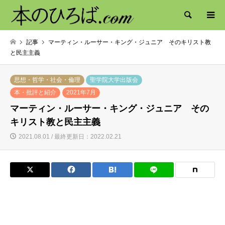
検索
記事
マーティン・ルーサー・キング・ジュニア そのキリスト教
と民主主義
思想・哲学・社会・倫理
聖学院大学出版会
本・批評と紹介
2021年7月
マーティン・ルーサー・キング・ジュニア その
キリスト教と民主主義
2021.08.01 / 最終更新日：2022.02.21