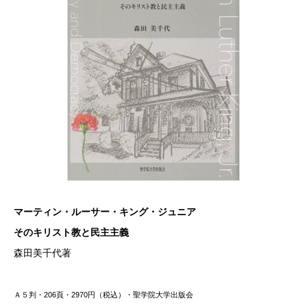
マーティン・ルーサー・キング・ジュニア
そのキリスト教と民主主義
森田美千代著
Ａ５判・206頁・2970円（税込）・聖学院大学出版会