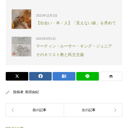
2021年12月1日
【出会い・本・人】「見えない線」を求めて
2021年8月1日
マーティン・ルーサー・キング・ジュニア
そのキリスト教と民主主義
投稿者:
島田由紀