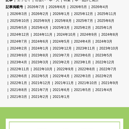
記事
エッセイ
出会い・本・人
特集
本・批評と紹介
記事掲載号
2026年7月
2026年6月
2026年5月
2026年4月
2026年3月
2026年2月
2026年1月
2025年12月
2025年11月
2025年10月
2025年9月
2025年8月
2025年7月
2025年6月
2025年5月
2025年4月
2025年3月
2025年2月
2025年1月
2024年12月
2024年11月
2024年10月
2024年9月
2024年8月
2024年7月
2024年6月
2024年5月
2024年4月
2024年3月
2024年2月
2024年1月
2023年12月
2023年11月
2023年10月
2023年9月
2023年8月
2023年7月
2023年6月
2023年5月
2023年4月
2023年3月
2023年2月
2023年1月
2022年12月
2022年11月
2022年10月
2022年9月
2022年8月
2022年7月
2022年6月
2022年5月
2022年4月
2022年3月
2022年2月
2022年1月
2021年12月
2021年11月
2021年10月
2021年9月
2021年8月
2021年7月
2021年6月
2021年5月
2021年4月
2021年3月
2021年2月
2021年1月