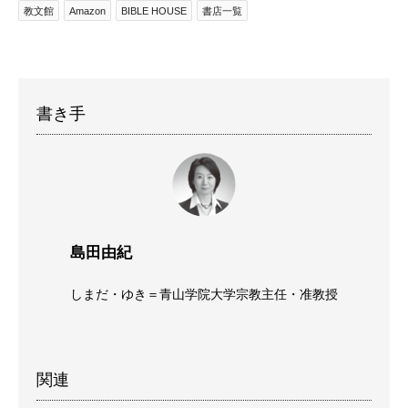
教文館
Amazon
BIBLE HOUSE
書店一覧
書き手
島田由紀
しまだ・ゆき＝青山学院大学宗教主任・准教授
関連