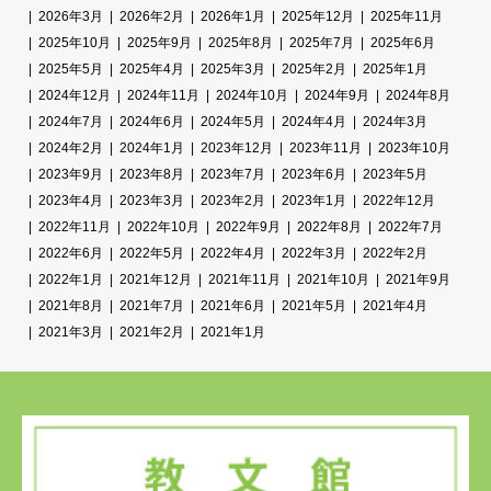
2026年3月
2026年2月
2026年1月
2025年12月
2025年11月
2025年10月
2025年9月
2025年8月
2025年7月
2025年6月
2025年5月
2025年4月
2025年3月
2025年2月
2025年1月
2024年12月
2024年11月
2024年10月
2024年9月
2024年8月
2024年7月
2024年6月
2024年5月
2024年4月
2024年3月
2024年2月
2024年1月
2023年12月
2023年11月
2023年10月
2023年9月
2023年8月
2023年7月
2023年6月
2023年5月
2023年4月
2023年3月
2023年2月
2023年1月
2022年12月
2022年11月
2022年10月
2022年9月
2022年8月
2022年7月
2022年6月
2022年5月
2022年4月
2022年3月
2022年2月
2022年1月
2021年12月
2021年11月
2021年10月
2021年9月
2021年8月
2021年7月
2021年6月
2021年5月
2021年4月
2021年3月
2021年2月
2021年1月