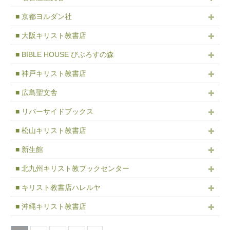
■ 京都ヨルダン社
■ 大阪キリスト教書店
■ BIBLE HOUSE びぶろすの森
■ 神戸キリスト教書店
■ 広島聖文舎
■ リバーサイドブックス
■ 松山キリスト教書店
■ 新生館
■ 北九州キリスト教ブックセンター
■ キリスト教書店ハレルヤ
■ 沖縄キリスト教書店