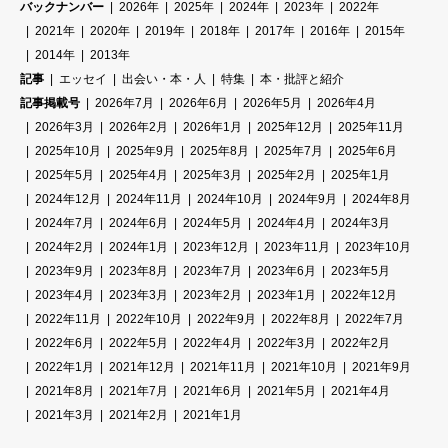
バックナンバー
2026年
2025年
2024年
2023年
2022年
2021年
2020年
2019年
2018年
2017年
2016年
2015年
2014年
2013年
記事
エッセイ
出会い・本・人
特集
本・批評と紹介
記事掲載号
2026年7月
2026年6月
2026年5月
2026年4月
2026年3月
2026年2月
2026年1月
2025年12月
2025年11月
2025年10月
2025年9月
2025年8月
2025年7月
2025年6月
2025年5月
2025年4月
2025年3月
2025年2月
2025年1月
2024年12月
2024年11月
2024年10月
2024年9月
2024年8月
2024年7月
2024年6月
2024年5月
2024年4月
2024年3月
2024年2月
2024年1月
2023年12月
2023年11月
2023年10月
2023年9月
2023年8月
2023年7月
2023年6月
2023年5月
2023年4月
2023年3月
2023年2月
2023年1月
2022年12月
2022年11月
2022年10月
2022年9月
2022年8月
2022年7月
2022年6月
2022年5月
2022年4月
2022年3月
2022年2月
2022年1月
2021年12月
2021年11月
2021年10月
2021年9月
2021年8月
2021年7月
2021年6月
2021年5月
2021年4月
2021年3月
2021年2月
2021年1月