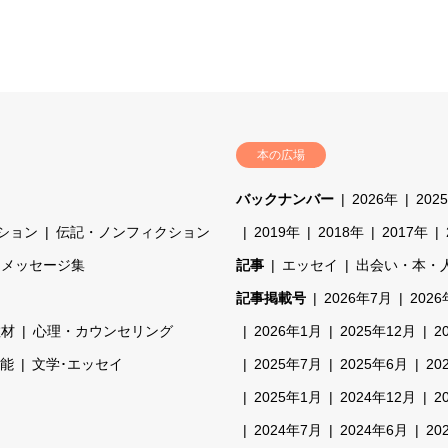
本の広場
バックナンバー
2026年
202
ション
伝記・ノンフィクション
2019年
2018年
2017年
・メッセージ集
記事
エッセイ
出会い・本・
記事掲載号
2026年7月
202
教材
心理・カウンセリング
2026年1月
2025年12月
2
能
文学･エッセイ
2025年7月
2025年6月
20
2025年1月
2024年12月
2
2024年7月
2024年6月
20