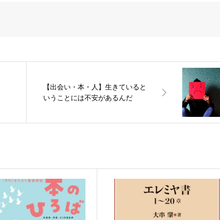
【出会い・本・人】生きていると
いうことには不安があるんだ