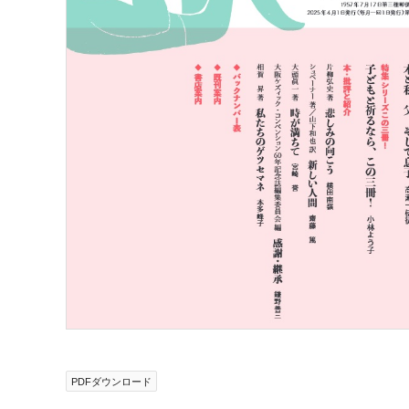
PDFダウンロード