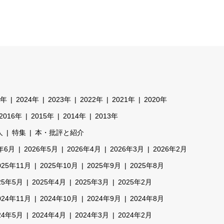
5年
2024年
2023年
2022年
2021年
2020年
2016年
2015年
2014年
2013年
人
特集
本・批評と紹介
6年6月
2026年5月
2026年4月
2026年3月
2026年2月
025年11月
2025年10月
2025年9月
2025年8月
25年5月
2025年4月
2025年3月
2025年2月
024年11月
2024年10月
2024年9月
2024年8月
24年5月
2024年4月
2024年3月
2024年2月