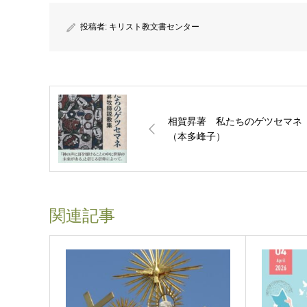
投稿者:
キリスト教文書センター
相賀昇著 私たちのゲツセマネ
（本多峰子）
関連記事