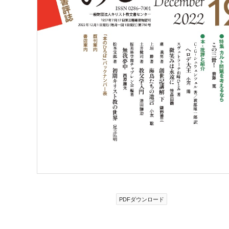
PDFダウンロード