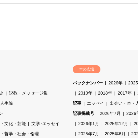
本の広場
バックナンバー
2026年
202
史
説教・メッセージ集
2019年
2018年
2017年
人生論
記事
エッセイ
出会い・本・
ン
記事掲載号
2026年7月
202
・文化・芸能
文学･エッセイ
2026年1月
2025年12月
2
・哲学・社会・倫理
2025年7月
2025年6月
20