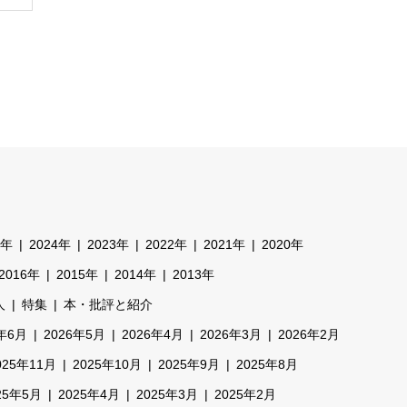
5年
2024年
2023年
2022年
2021年
2020年
2016年
2015年
2014年
2013年
人
特集
本・批評と紹介
6年6月
2026年5月
2026年4月
2026年3月
2026年2月
025年11月
2025年10月
2025年9月
2025年8月
25年5月
2025年4月
2025年3月
2025年2月