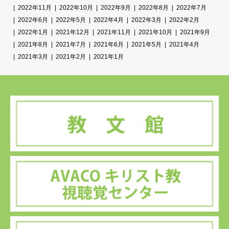
2022年11月
2022年10月
2022年9月
2022年8月
2022年7月
2022年6月
2022年5月
2022年4月
2022年3月
2022年2月
2022年1月
2021年12月
2021年11月
2021年10月
2021年9月
2021年8月
2021年7月
2021年6月
2021年5月
2021年4月
2021年3月
2021年2月
2021年1月