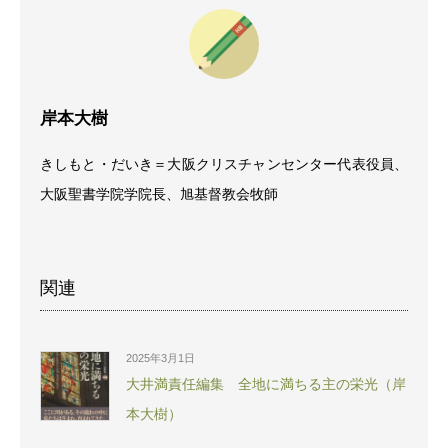
岸本大樹
きしもと・だいき＝大阪クリスチャンセンター代表役員、
大阪聖書学院学院長、旭基督教会牧師
関連
2025年3月1日
大井満責任編集 全地に満ちる主の栄光（岸
本大樹）