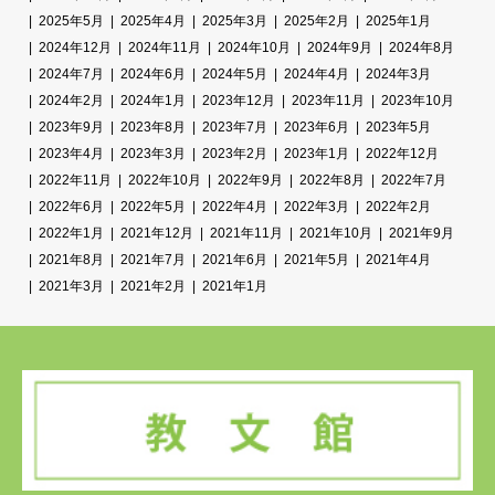
2025年5月
2025年4月
2025年3月
2025年2月
2025年1月
2024年12月
2024年11月
2024年10月
2024年9月
2024年8月
2024年7月
2024年6月
2024年5月
2024年4月
2024年3月
2024年2月
2024年1月
2023年12月
2023年11月
2023年10月
2023年9月
2023年8月
2023年7月
2023年6月
2023年5月
2023年4月
2023年3月
2023年2月
2023年1月
2022年12月
2022年11月
2022年10月
2022年9月
2022年8月
2022年7月
2022年6月
2022年5月
2022年4月
2022年3月
2022年2月
2022年1月
2021年12月
2021年11月
2021年10月
2021年9月
2021年8月
2021年7月
2021年6月
2021年5月
2021年4月
2021年3月
2021年2月
2021年1月