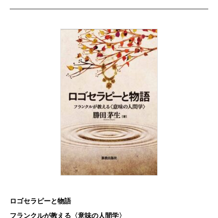
ロゴセラピーと物語
フランクルが教える〈意味の人間学〉