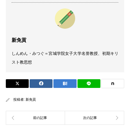
新免貢
しんめん・みつぐ＝宮城学院女子大学名誉教授、初期キリ
スト教思想
投稿者:
新免貢