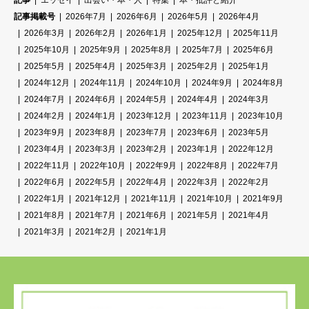
記事
エッセイ
出会い・本・人
特集
本・批評と紹介
記事掲載号
2026年7月
2026年6月
2026年5月
2026年4月
2026年3月
2026年2月
2026年1月
2025年12月
2025年11月
2025年10月
2025年9月
2025年8月
2025年7月
2025年6月
2025年5月
2025年4月
2025年3月
2025年2月
2025年1月
2024年12月
2024年11月
2024年10月
2024年9月
2024年8月
2024年7月
2024年6月
2024年5月
2024年4月
2024年3月
2024年2月
2024年1月
2023年12月
2023年11月
2023年10月
2023年9月
2023年8月
2023年7月
2023年6月
2023年5月
2023年4月
2023年3月
2023年2月
2023年1月
2022年12月
2022年11月
2022年10月
2022年9月
2022年8月
2022年7月
2022年6月
2022年5月
2022年4月
2022年3月
2022年2月
2022年1月
2021年12月
2021年11月
2021年10月
2021年9月
2021年8月
2021年7月
2021年6月
2021年5月
2021年4月
2021年3月
2021年2月
2021年1月