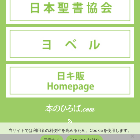
RSS
当サイトでは利用者の利便性を高めるため、Cookieを使用します。
同意する
Cookieを無効化