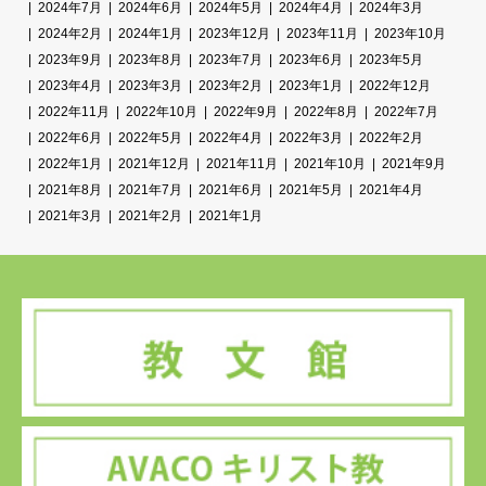
2024年7月
2024年6月
2024年5月
2024年4月
2024年3月
2024年2月
2024年1月
2023年12月
2023年11月
2023年10月
2023年9月
2023年8月
2023年7月
2023年6月
2023年5月
2023年4月
2023年3月
2023年2月
2023年1月
2022年12月
2022年11月
2022年10月
2022年9月
2022年8月
2022年7月
2022年6月
2022年5月
2022年4月
2022年3月
2022年2月
2022年1月
2021年12月
2021年11月
2021年10月
2021年9月
2021年8月
2021年7月
2021年6月
2021年5月
2021年4月
2021年3月
2021年2月
2021年1月