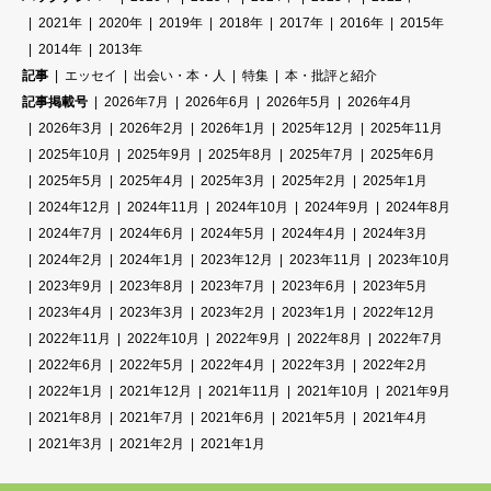
2021年
2020年
2019年
2018年
2017年
2016年
2015年
2014年
2013年
記事
エッセイ
出会い・本・人
特集
本・批評と紹介
記事掲載号
2026年7月
2026年6月
2026年5月
2026年4月
2026年3月
2026年2月
2026年1月
2025年12月
2025年11月
2025年10月
2025年9月
2025年8月
2025年7月
2025年6月
2025年5月
2025年4月
2025年3月
2025年2月
2025年1月
2024年12月
2024年11月
2024年10月
2024年9月
2024年8月
2024年7月
2024年6月
2024年5月
2024年4月
2024年3月
2024年2月
2024年1月
2023年12月
2023年11月
2023年10月
2023年9月
2023年8月
2023年7月
2023年6月
2023年5月
2023年4月
2023年3月
2023年2月
2023年1月
2022年12月
2022年11月
2022年10月
2022年9月
2022年8月
2022年7月
2022年6月
2022年5月
2022年4月
2022年3月
2022年2月
2022年1月
2021年12月
2021年11月
2021年10月
2021年9月
2021年8月
2021年7月
2021年6月
2021年5月
2021年4月
2021年3月
2021年2月
2021年1月