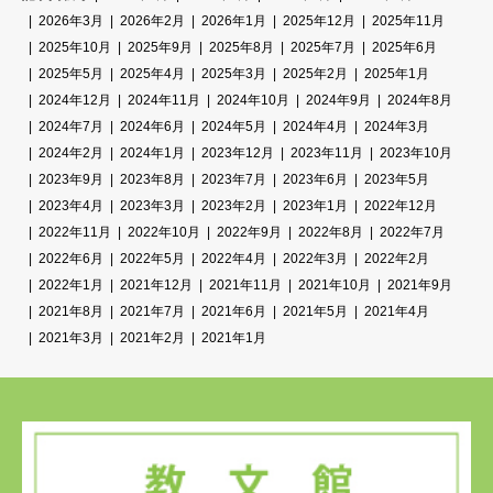
2026年3月
2026年2月
2026年1月
2025年12月
2025年11月
2025年10月
2025年9月
2025年8月
2025年7月
2025年6月
2025年5月
2025年4月
2025年3月
2025年2月
2025年1月
2024年12月
2024年11月
2024年10月
2024年9月
2024年8月
2024年7月
2024年6月
2024年5月
2024年4月
2024年3月
2024年2月
2024年1月
2023年12月
2023年11月
2023年10月
2023年9月
2023年8月
2023年7月
2023年6月
2023年5月
2023年4月
2023年3月
2023年2月
2023年1月
2022年12月
2022年11月
2022年10月
2022年9月
2022年8月
2022年7月
2022年6月
2022年5月
2022年4月
2022年3月
2022年2月
2022年1月
2021年12月
2021年11月
2021年10月
2021年9月
2021年8月
2021年7月
2021年6月
2021年5月
2021年4月
2021年3月
2021年2月
2021年1月