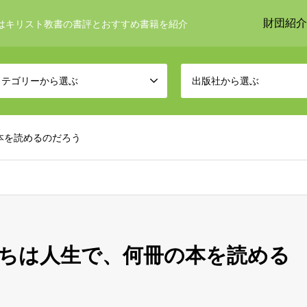
財団紹介
はキリスト教書の書評とおすすめ書籍を紹介
カテゴリーから選ぶ
出版社から選ぶ
本を読めるのだろう
ちは人生で、何冊の本を読める