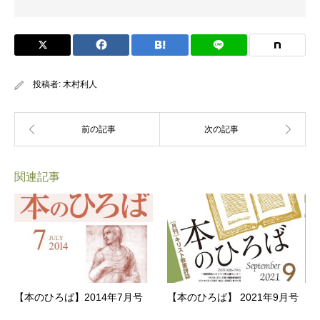
投稿者:
木村利人
関連記事
【本のひろば】2014年7月号
【本のひろば】 2021年9月号