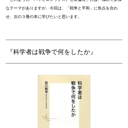
なテーマがありますが、今回は、「戦争と平和」に焦点を合わ
せ、次の３冊の本に学びたいと思います。
『科学者は戦争で何をしたか』