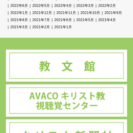
2022年6月
2022年5月
2022年4月
2022年3月
2022年2月
2022年1月
2021年12月
2021年11月
2021年10月
2021年9月
2021年8月
2021年7月
2021年6月
2021年5月
2021年4月
2021年3月
2021年2月
2021年1月