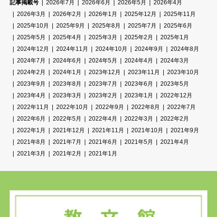
記事掲載号
2026年7月
2026年6月
2026年5月
2026年4月
2026年3月
2026年2月
2026年1月
2025年12月
2025年11月
2025年10月
2025年9月
2025年8月
2025年7月
2025年6月
2025年5月
2025年4月
2025年3月
2025年2月
2025年1月
2024年12月
2024年11月
2024年10月
2024年9月
2024年8月
2024年7月
2024年6月
2024年5月
2024年4月
2024年3月
2024年2月
2024年1月
2023年12月
2023年11月
2023年10月
2023年9月
2023年8月
2023年7月
2023年6月
2023年5月
2023年4月
2023年3月
2023年2月
2023年1月
2022年12月
2022年11月
2022年10月
2022年9月
2022年8月
2022年7月
2022年6月
2022年5月
2022年4月
2022年3月
2022年2月
2022年1月
2021年12月
2021年11月
2021年10月
2021年9月
2021年8月
2021年7月
2021年6月
2021年5月
2021年4月
2021年3月
2021年2月
2021年1月