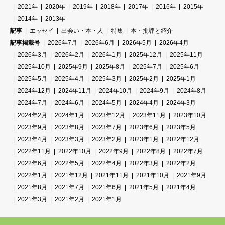
2021年
2020年
2019年
2018年
2017年
2016年
2015年
2014年
2013年
記事
エッセイ
出会い・本・人
特集
本・批評と紹介
記事掲載号
2026年7月
2026年6月
2026年5月
2026年4月
2026年3月
2026年2月
2026年1月
2025年12月
2025年11月
2025年10月
2025年9月
2025年8月
2025年7月
2025年6月
2025年5月
2025年4月
2025年3月
2025年2月
2025年1月
2024年12月
2024年11月
2024年10月
2024年9月
2024年8月
2024年7月
2024年6月
2024年5月
2024年4月
2024年3月
2024年2月
2024年1月
2023年12月
2023年11月
2023年10月
2023年9月
2023年8月
2023年7月
2023年6月
2023年5月
2023年4月
2023年3月
2023年2月
2023年1月
2022年12月
2022年11月
2022年10月
2022年9月
2022年8月
2022年7月
2022年6月
2022年5月
2022年4月
2022年3月
2022年2月
2022年1月
2021年12月
2021年11月
2021年10月
2021年9月
2021年8月
2021年7月
2021年6月
2021年5月
2021年4月
2021年3月
2021年2月
2021年1月