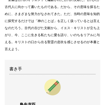
古代人に向かって書いたものである。だから、その意味を探るた
めに、さまざまな努力がなされてきた。ただ、当時の意味を知的
に探究するだけでは「神のことば」を正しく扱っているとは言え
なのだろう。古代の古びた文献から、イエス・キリストが立ち上
がり、今、ここに生きる私たちに愛を語り、いのちをリアルに与
える。キリストの口から出る聖霊の息吹を感じさせるのが本書と
言えよう。
書き手
島先克臣