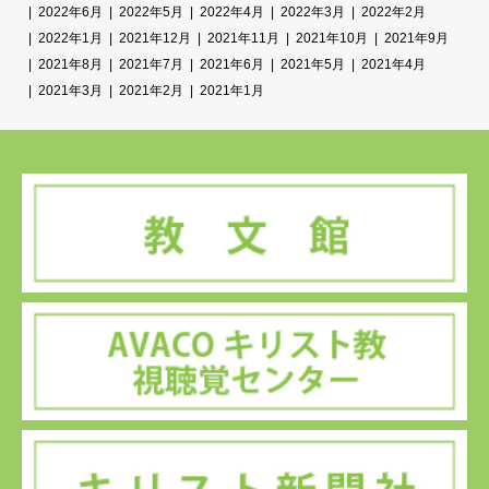
2022年6月
2022年5月
2022年4月
2022年3月
2022年2月
2022年1月
2021年12月
2021年11月
2021年10月
2021年9月
2021年8月
2021年7月
2021年6月
2021年5月
2021年4月
2021年3月
2021年2月
2021年1月