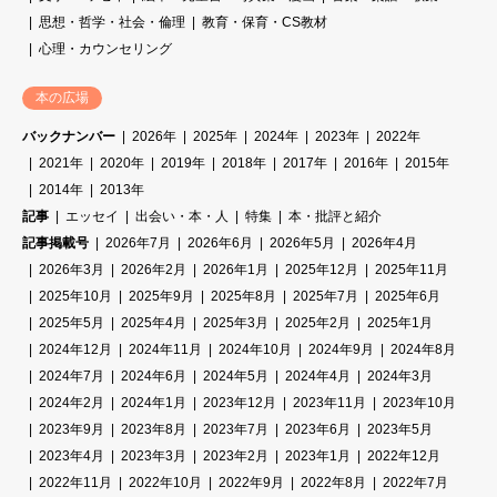
思想・哲学・社会・倫理
教育・保育・CS教材
心理・カウンセリング
本の広場
バックナンバー
2026年
2025年
2024年
2023年
2022年
2021年
2020年
2019年
2018年
2017年
2016年
2015年
2014年
2013年
記事
エッセイ
出会い・本・人
特集
本・批評と紹介
記事掲載号
2026年7月
2026年6月
2026年5月
2026年4月
2026年3月
2026年2月
2026年1月
2025年12月
2025年11月
2025年10月
2025年9月
2025年8月
2025年7月
2025年6月
2025年5月
2025年4月
2025年3月
2025年2月
2025年1月
2024年12月
2024年11月
2024年10月
2024年9月
2024年8月
2024年7月
2024年6月
2024年5月
2024年4月
2024年3月
2024年2月
2024年1月
2023年12月
2023年11月
2023年10月
2023年9月
2023年8月
2023年7月
2023年6月
2023年5月
2023年4月
2023年3月
2023年2月
2023年1月
2022年12月
2022年11月
2022年10月
2022年9月
2022年8月
2022年7月