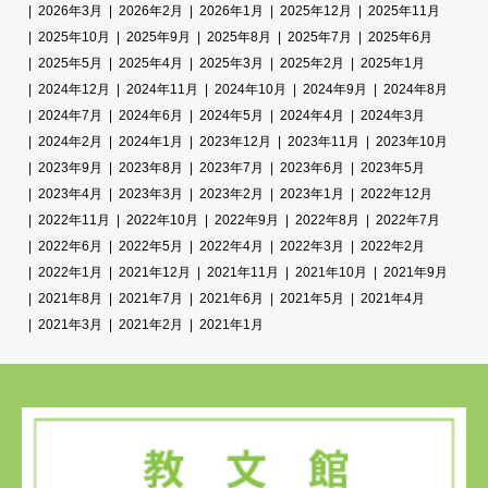
2026年3月
2026年2月
2026年1月
2025年12月
2025年11月
2025年10月
2025年9月
2025年8月
2025年7月
2025年6月
2025年5月
2025年4月
2025年3月
2025年2月
2025年1月
2024年12月
2024年11月
2024年10月
2024年9月
2024年8月
2024年7月
2024年6月
2024年5月
2024年4月
2024年3月
2024年2月
2024年1月
2023年12月
2023年11月
2023年10月
2023年9月
2023年8月
2023年7月
2023年6月
2023年5月
2023年4月
2023年3月
2023年2月
2023年1月
2022年12月
2022年11月
2022年10月
2022年9月
2022年8月
2022年7月
2022年6月
2022年5月
2022年4月
2022年3月
2022年2月
2022年1月
2021年12月
2021年11月
2021年10月
2021年9月
2021年8月
2021年7月
2021年6月
2021年5月
2021年4月
2021年3月
2021年2月
2021年1月