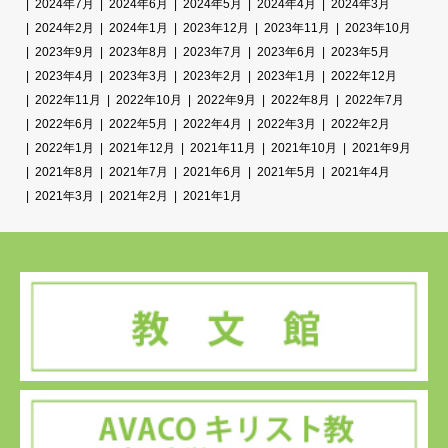
2024年7月
2024年6月
2024年5月
2024年4月
2024年3月
2024年2月
2024年1月
2023年12月
2023年11月
2023年10月
2023年9月
2023年8月
2023年7月
2023年6月
2023年5月
2023年4月
2023年3月
2023年2月
2023年1月
2022年12月
2022年11月
2022年10月
2022年9月
2022年8月
2022年7月
2022年6月
2022年5月
2022年4月
2022年3月
2022年2月
2022年1月
2021年12月
2021年11月
2021年10月
2021年9月
2021年8月
2021年7月
2021年6月
2021年5月
2021年4月
2021年3月
2021年2月
2021年1月