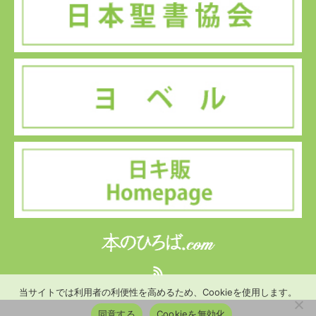
RSS
当サイトでは利用者の利便性を高めるため、Cookieを使用します。
同意する
Cookieを無効化