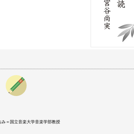
おみ＝国立音楽大学音楽学部教授