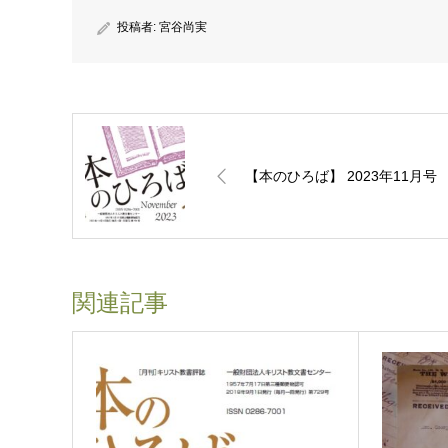
投稿者:
宮谷尚実
【本のひろば】 2023年11月号
関連記事