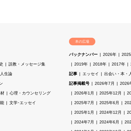
本の広場
バックナンバー
2026年
202
史
説教・メッセージ集
2019年
2018年
2017年
人生論
記事
エッセイ
出会い・本・
ン
記事掲載号
2026年7月
202
教材
心理・カウンセリング
2026年1月
2025年12月
2
能
文学･エッセイ
2025年7月
2025年6月
20
2025年1月
2024年12月
2
2024年7月
2024年6月
20