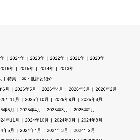
5年
2024年
2023年
2022年
2021年
2020年
2016年
2015年
2014年
2013年
人
特集
本・批評と紹介
6年6月
2026年5月
2026年4月
2026年3月
2026年2月
025年11月
2025年10月
2025年9月
2025年8月
25年5月
2025年4月
2025年3月
2025年2月
024年11月
2024年10月
2024年9月
2024年8月
24年5月
2024年4月
2024年3月
2024年2月