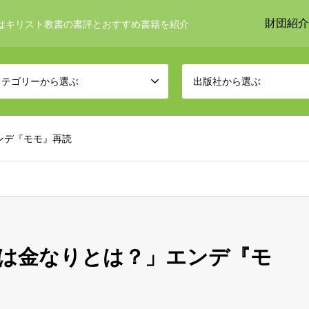
財団紹介
はキリスト教書の書評とおすすめ書籍を紹介
カテゴリーから選ぶ
出版社から選ぶ
ンデ『モモ』再読
は金なりとは？」エンデ『モ