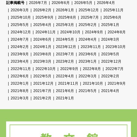
記事掲載号
2026年7月
2026年6月
2026年5月
2026年4月
2026年3月
2026年2月
2026年1月
2025年12月
2025年11月
2025年10月
2025年9月
2025年8月
2025年7月
2025年6月
2025年5月
2025年4月
2025年3月
2025年2月
2025年1月
2024年12月
2024年11月
2024年10月
2024年9月
2024年8月
2024年7月
2024年6月
2024年5月
2024年4月
2024年3月
2024年2月
2024年1月
2023年12月
2023年11月
2023年10月
2023年9月
2023年8月
2023年7月
2023年6月
2023年5月
2023年4月
2023年3月
2023年2月
2023年1月
2022年12月
2022年11月
2022年10月
2022年9月
2022年8月
2022年7月
2022年6月
2022年5月
2022年4月
2022年3月
2022年2月
2022年1月
2021年12月
2021年11月
2021年10月
2021年9月
2021年8月
2021年7月
2021年6月
2021年5月
2021年4月
2021年3月
2021年2月
2021年1月