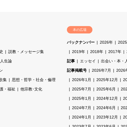
本の広場
バックナンバー
2026年
202
史
説教・メッセージ集
2019年
2018年
2017年
人生論
記事
エッセイ
出会い・本・
ン
記事掲載号
2026年7月
202
歌集
思想・哲学・社会・倫理
2026年1月
2025年12月
2
介護・福祉
他宗教･文化
2025年7月
2025年6月
20
2025年1月
2024年12月
2
2024年7月
2024年6月
20
2024年1月
2023年12月
2
2023年7月
2023年6月
20