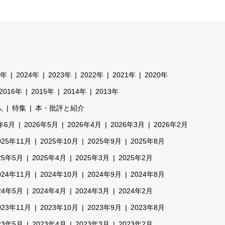
5年
2024年
2023年
2022年
2021年
2020年
2016年
2015年
2014年
2013年
人
特集
本・批評と紹介
6年6月
2026年5月
2026年4月
2026年3月
2026年2月
025年11月
2025年10月
2025年9月
2025年8月
25年5月
2025年4月
2025年3月
2025年2月
024年11月
2024年10月
2024年9月
2024年8月
24年5月
2024年4月
2024年3月
2024年2月
023年11月
2023年10月
2023年9月
2023年8月
23年5月
2023年4月
2023年3月
2023年2月