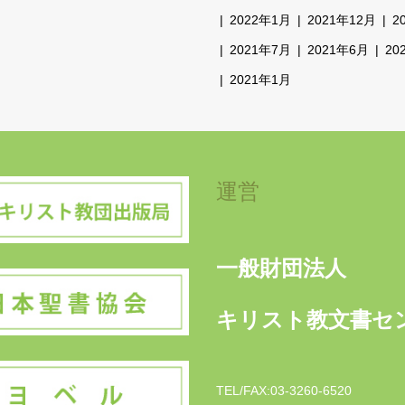
2022年1月
2021年12月
2
2021年7月
2021年6月
20
2021年1月
運営
一般財団法人
キリスト教文書セ
TEL/FAX:03-3260-6520