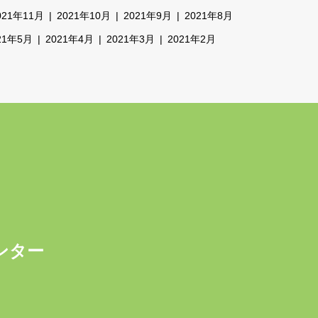
021年11月
2021年10月
2021年9月
2021年8月
21年5月
2021年4月
2021年3月
2021年2月
ンター