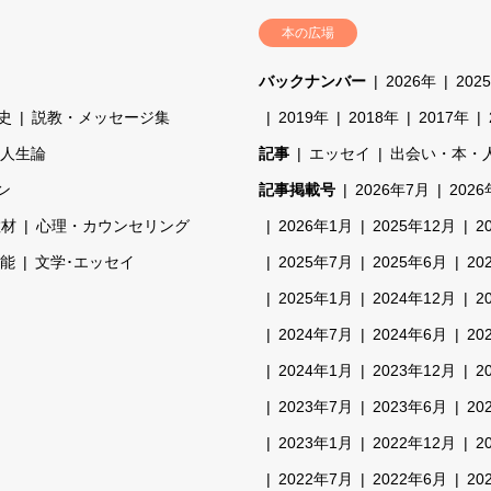
本の広場
バックナンバー
2026年
202
史
説教・メッセージ集
2019年
2018年
2017年
人生論
記事
エッセイ
出会い・本・
ン
記事掲載号
2026年7月
202
教材
心理・カウンセリング
2026年1月
2025年12月
2
能
文学･エッセイ
2025年7月
2025年6月
20
2025年1月
2024年12月
2
2024年7月
2024年6月
20
2024年1月
2023年12月
2
2023年7月
2023年6月
20
2023年1月
2022年12月
2
2022年7月
2022年6月
20