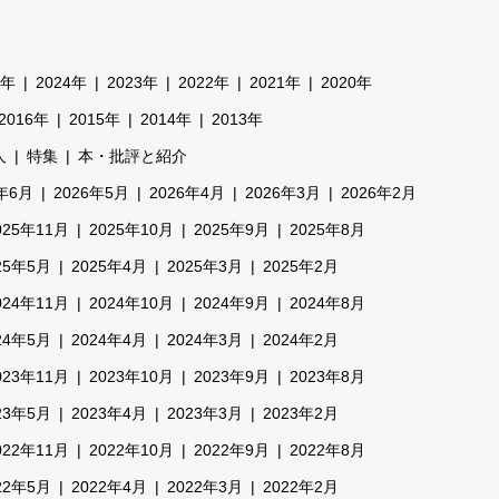
5年
2024年
2023年
2022年
2021年
2020年
2016年
2015年
2014年
2013年
人
特集
本・批評と紹介
6年6月
2026年5月
2026年4月
2026年3月
2026年2月
025年11月
2025年10月
2025年9月
2025年8月
25年5月
2025年4月
2025年3月
2025年2月
024年11月
2024年10月
2024年9月
2024年8月
24年5月
2024年4月
2024年3月
2024年2月
023年11月
2023年10月
2023年9月
2023年8月
23年5月
2023年4月
2023年3月
2023年2月
022年11月
2022年10月
2022年9月
2022年8月
22年5月
2022年4月
2022年3月
2022年2月