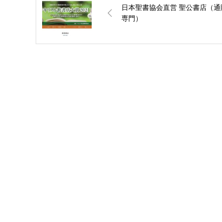
日本聖書協会直営 聖公書店（通
専門）