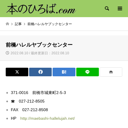
検索
記事
前橋ハレルヤブックセンター
前橋ハレルヤブックセンター
2022.08.10 / 最終更新日：2022.08.10
371-0016 前橋市城東町2-5-3
☎ 027-212-8505
FAX 027-212-8508
HP
http://maebashi-hallelujah.net/