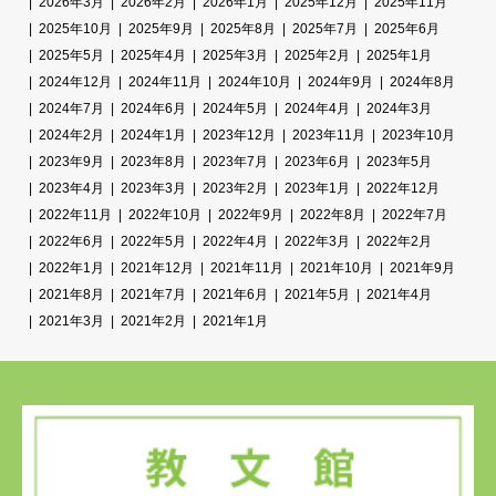
2026年3月
2026年2月
2026年1月
2025年12月
2025年11月
2025年10月
2025年9月
2025年8月
2025年7月
2025年6月
2025年5月
2025年4月
2025年3月
2025年2月
2025年1月
2024年12月
2024年11月
2024年10月
2024年9月
2024年8月
2024年7月
2024年6月
2024年5月
2024年4月
2024年3月
2024年2月
2024年1月
2023年12月
2023年11月
2023年10月
2023年9月
2023年8月
2023年7月
2023年6月
2023年5月
2023年4月
2023年3月
2023年2月
2023年1月
2022年12月
2022年11月
2022年10月
2022年9月
2022年8月
2022年7月
2022年6月
2022年5月
2022年4月
2022年3月
2022年2月
2022年1月
2021年12月
2021年11月
2021年10月
2021年9月
2021年8月
2021年7月
2021年6月
2021年5月
2021年4月
2021年3月
2021年2月
2021年1月