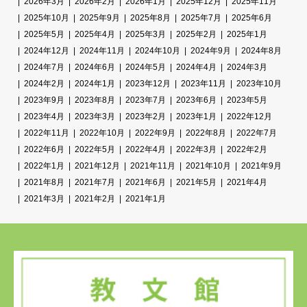
2026年3月
2026年2月
2026年1月
2025年12月
2025年11月
2025年10月
2025年9月
2025年8月
2025年7月
2025年6月
2025年5月
2025年4月
2025年3月
2025年2月
2025年1月
2024年12月
2024年11月
2024年10月
2024年9月
2024年8月
2024年7月
2024年6月
2024年5月
2024年4月
2024年3月
2024年2月
2024年1月
2023年12月
2023年11月
2023年10月
2023年9月
2023年8月
2023年7月
2023年6月
2023年5月
2023年4月
2023年3月
2023年2月
2023年1月
2022年12月
2022年11月
2022年10月
2022年9月
2022年8月
2022年7月
2022年6月
2022年5月
2022年4月
2022年3月
2022年2月
2022年1月
2021年12月
2021年11月
2021年10月
2021年9月
2021年8月
2021年7月
2021年6月
2021年5月
2021年4月
2021年3月
2021年2月
2021年1月