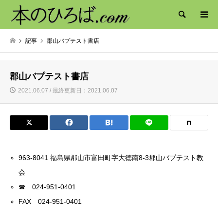
検索
記事
郡山バプテスト書店
郡山バプテスト書店
2021.06.07 / 最終更新日：2021.06.07
963-8041 福島県郡山市富田町字大徳南8-3郡山バプテスト教
会
☎ 024-951-0401
FAX 024-951-0401