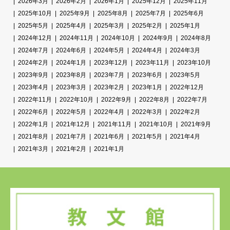
2026年3月
2026年2月
2026年1月
2025年12月
2025年11月
2025年10月
2025年9月
2025年8月
2025年7月
2025年6月
2025年5月
2025年4月
2025年3月
2025年2月
2025年1月
2024年12月
2024年11月
2024年10月
2024年9月
2024年8月
2024年7月
2024年6月
2024年5月
2024年4月
2024年3月
2024年2月
2024年1月
2023年12月
2023年11月
2023年10月
2023年9月
2023年8月
2023年7月
2023年6月
2023年5月
2023年4月
2023年3月
2023年2月
2023年1月
2022年12月
2022年11月
2022年10月
2022年9月
2022年8月
2022年7月
2022年6月
2022年5月
2022年4月
2022年3月
2022年2月
2022年1月
2021年12月
2021年11月
2021年10月
2021年9月
2021年8月
2021年7月
2021年6月
2021年5月
2021年4月
2021年3月
2021年2月
2021年1月