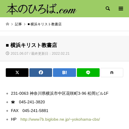
検索
記事
■ 横浜キリスト教書店
■ 横浜キリスト教書店
2021.06.07 / 最終更新日：2022.02.21
231-0063 神奈川県横浜市中区花咲町3-96 松岡ビル1F
☎ 045-241-3820
FAX 045-241-5881
HP
http://www7b.biglobe.ne.jp/~yokohama-cbs/