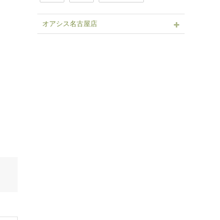
オアシス名古屋店