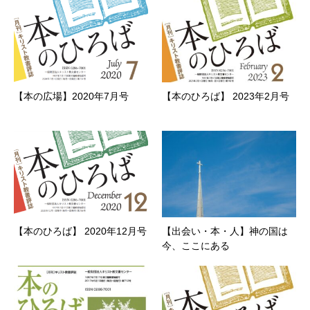
【本の広場】2020年7月号
【本のひろば】 2023年2月号
【本のひろば】 2020年12月号
【出会い・本・人】神の国は
今、ここにある