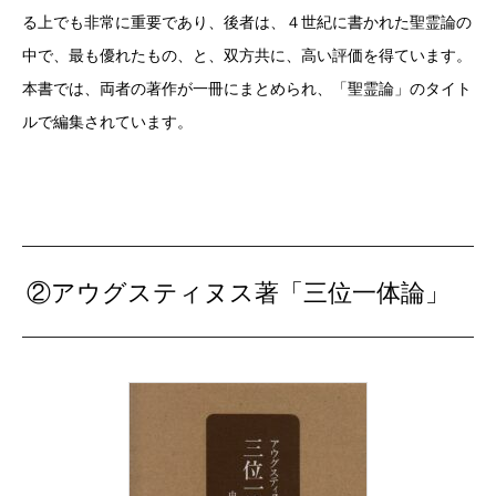
る上でも非常に重要であり、後者は、４世紀に書かれた聖霊論の
中で、最も優れたもの、と、双方共に、高い評価を得ています。
本書では、両者の著作が一冊にまとめられ、「聖霊論」のタイト
ルで編集されています。
②アウグスティヌス著「三位一体論」