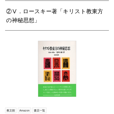
②Ⅴ．ロースキー著「キリスト教東方
の神秘思想」
教文館
Amazon
書店一覧