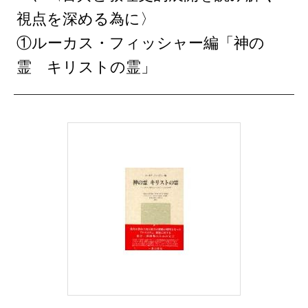
視点を深める為に〉
①ルーカス・フィッシャー編「神の
霊 キリストの霊」